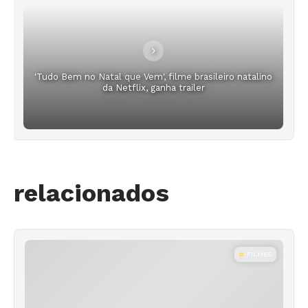
'Tudo Bem no Natal que Vem', filme brasileiro natalino
da Netflix, ganha trailer
relacionados
FILMES