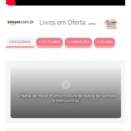
CATEGORIAS:
A2 FILMES
ANIMAÇÃO
FILMES
'O Natal de Heidi' é uma mistura de busca de sonhos
e reencontros