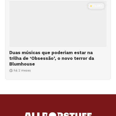
FILMES
Duas músicas que poderiam estar na
trilha de ‘Obsessão’, o novo terror da
Blumhouse
há 2 meses