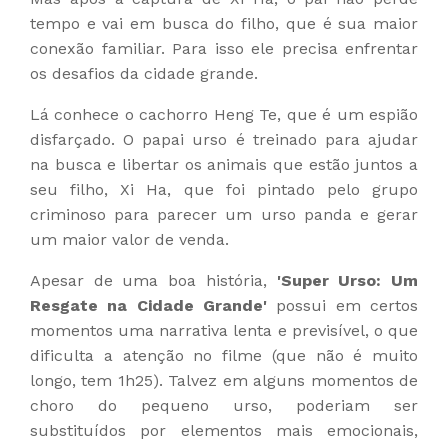
tempo e vai em busca do filho, que é sua maior
conexão familiar. Para isso ele precisa enfrentar
os desafios da cidade grande.
Lá conhece o cachorro Heng Te, que é um espião
disfarçado. O papai urso é treinado para ajudar
na busca e libertar os animais que estão juntos a
seu filho, Xi Ha, que foi pintado pelo grupo
criminoso para parecer um urso panda e gerar
um maior valor de venda.
Apesar de uma boa história,
'Super Urso: Um
Resgate na Cidade Grande'
possui em certos
momentos uma narrativa lenta e previsível, o que
dificulta a atenção no filme (que não é muito
longo, tem 1h25). Talvez em alguns momentos de
choro do pequeno urso, poderiam ser
substituídos por elementos mais emocionais,