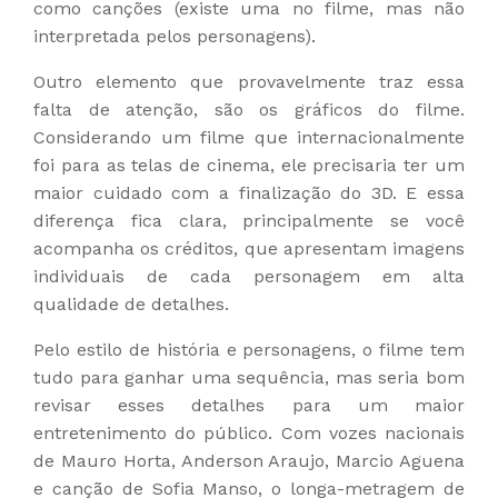
como canções (existe uma no filme, mas não
interpretada pelos personagens).
Outro elemento que provavelmente traz essa
falta de atenção, são os gráficos do filme.
Considerando um filme que internacionalmente
foi para as telas de cinema, ele precisaria ter um
maior cuidado com a finalização do 3D. E essa
diferença fica clara, principalmente se você
acompanha os créditos, que apresentam imagens
individuais de cada personagem em alta
qualidade de detalhes.
Pelo estilo de história e personagens, o filme tem
tudo para ganhar uma sequência, mas seria bom
revisar esses detalhes para um maior
entretenimento do público. Com vozes nacionais
de Mauro Horta, Anderson Araujo, Marcio Aguena
e canção de Sofia Manso, o longa-metragem de