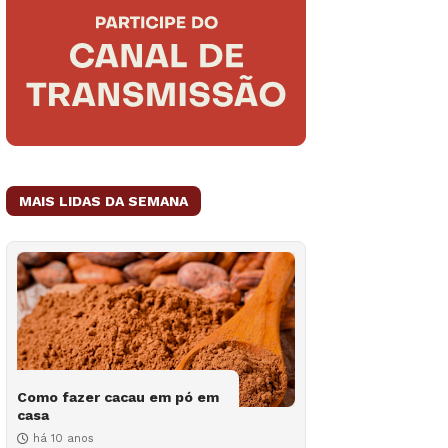
MAIS LIDAS DA SEMANA
Como fazer cacau em pó em
casa
há 10 anos