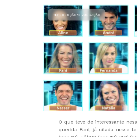
O que teve de interessante ness
querida Fani, já citada nesse t