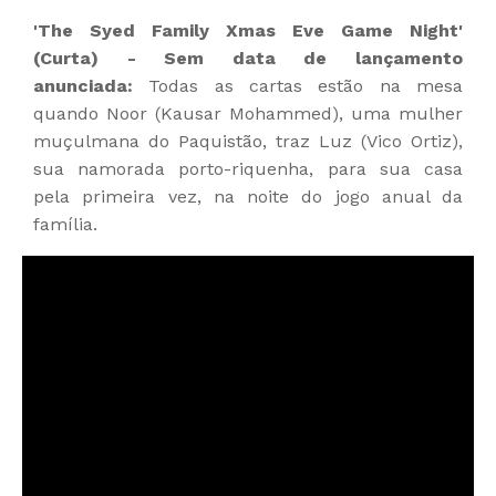
'The Syed Family Xmas Eve Game Night'
(Curta) - Sem data de lançamento
anunciada:
Todas as cartas estão na mesa
quando Noor (Kausar Mohammed), uma mulher
muçulmana do Paquistão, traz Luz (Vico Ortiz),
sua namorada porto-riquenha, para sua casa
pela primeira vez, na noite do jogo anual da
família.