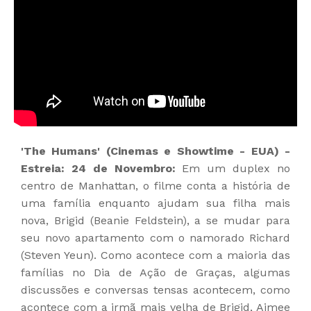
'The Humans' (Cinemas e Showtime - EUA) -
Estreia: 24 de Novembro:
Em um duplex no
centro de Manhattan, o filme conta a história de
uma família enquanto ajudam sua filha mais
nova, Brigid (Beanie Feldstein), a se mudar para
seu novo apartamento com o namorado Richard
(Steven Yeun). Como acontece com a maioria das
famílias no Dia de Ação de Graças, algumas
discussões e conversas tensas acontecem, como
acontece com a irmã mais velha de Brigid, Aimee