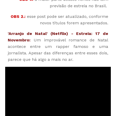
previsão de estreia no Brasil.
OBS 2.:
esse post pode ser atualizado, conforme
novos títulos forem apresentados.
'Arranjo de Natal' (Netflix) - Estreia: 17 de
Novembro:
Um improvável romance de Natal
acontece entre um rapper famoso e uma
jornalista. Apesar das diferenças entre esses dois,
parece que há algo a mais no ar.