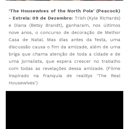
'The Housewives of the North Pole' (Peacock)
- Estreia: 09 de Dezembro:
Trish (Kyle Richards)
e Diana (Betsy Brandt), ganharam, nos últimos
nove anos, o concurso de decoração de Melhor
Casa de Natal. Mas dias antes da festa, uma
discussão causa o fim da amizade, além de uma
briga que chama atenção de toda a cidade e de
uma jornalista, que espera crescer no trabalho
com todas as revelações dessa amizade. (Filme
inspirado na franquia de realitys 'The Real
Housewives')