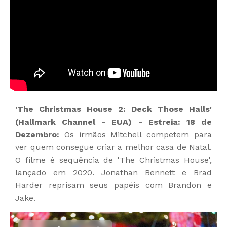
'The Christmas House 2: Deck Those Halls'
(Hallmark Channel - EUA) - Estreia: 18 de
Dezembro:
Os irmãos Mitchell competem para
ver quem consegue criar a melhor casa de Natal.
O filme é sequência de 'The Christmas House',
lançado em 2020. Jonathan Bennett e Brad
Harder reprisam seus papéis com Brandon e
Jake.