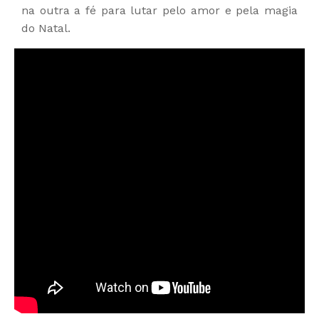
na outra a fé para lutar pelo amor e pela magia
do Natal.