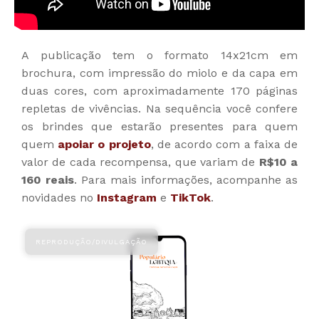
A publicação tem o formato 14x21cm em
brochura, com impressão do miolo e da capa em
duas cores, com aproximadamente 170 páginas
repletas de vivências. Na sequência você confere
os brindes que estarão presentes para quem
quem
apoiar o projeto
, de acordo com a faixa de
valor de cada recompensa, que variam de
R$10 a
160 reais
. Para mais informações, acompanhe as
novidades no
Instagram
e
TikTok
.