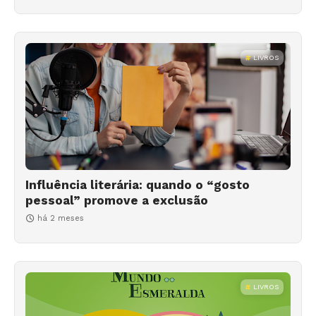
LIVROS
Influência literária: quando o “gosto
pessoal” promove a exclusão
há 2 meses
LIVROS