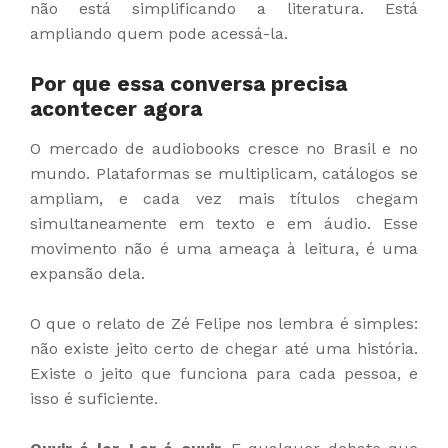
não está simplificando a literatura. Está
ampliando quem pode acessá-la.
Por que essa conversa precisa
acontecer agora
O mercado de audiobooks cresce no Brasil e no
mundo. Plataformas se multiplicam, catálogos se
ampliam, e cada vez mais títulos chegam
simultaneamente em texto e em áudio. Esse
movimento não é uma ameaça à leitura, é uma
expansão dela.
O que o relato de Zé Felipe nos lembra é simples:
não existe jeito certo de chegar até uma história.
Existe o jeito que funciona para cada pessoa, e
isso é suficiente.