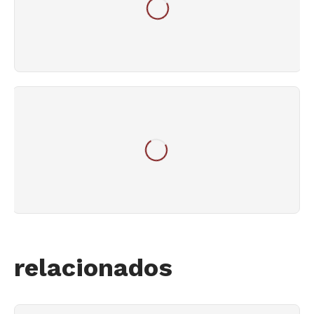
relacionados