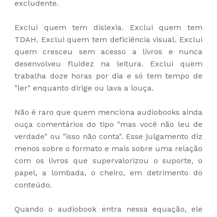
excludente.
Exclui quem tem dislexia. Exclui quem tem
TDAH. Exclui quem tem deficiência visual. Exclui
quem cresceu sem acesso a livros e nunca
desenvolveu fluidez na leitura. Exclui quem
trabalha doze horas por dia e só tem tempo de
"ler" enquanto dirige ou lava a louça.
Não é raro que quem menciona audiobooks ainda
ouça comentários do tipo "mas você não leu de
verdade" ou "isso não conta". Esse julgamento diz
menos sobre o formato e mais sobre uma relação
com os livros que supervalorizou o suporte, o
papel, a lombada, o cheiro, em detrimento do
conteúdo.
Quando o audiobook entra nessa equação, ele