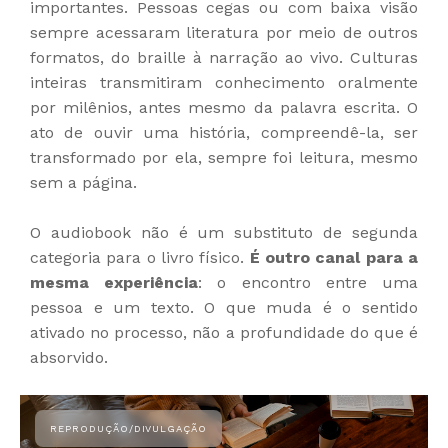
importantes. Pessoas cegas ou com baixa visão
sempre acessaram literatura por meio de outros
formatos, do braille à narração ao vivo. Culturas
inteiras transmitiram conhecimento oralmente
por milênios, antes mesmo da palavra escrita. O
ato de ouvir uma história, compreendê-la, ser
transformado por ela, sempre foi leitura, mesmo
sem a página.
O audiobook não é um substituto de segunda
categoria para o livro físico.
É outro canal para a
mesma experiência
: o encontro entre uma
pessoa e um texto. O que muda é o sentido
ativado no processo, não a profundidade do que é
absorvido.