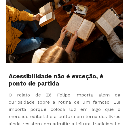
Acessibilidade não é exceção, é
ponto de partida
O relato de Zé Felipe importa além da
curiosidade sobre a rotina de um famoso. Ele
importa porque coloca luz em algo que o
mercado editorial e a cultura em torno dos livros
ainda resistem em admitir: a leitura tradicional é