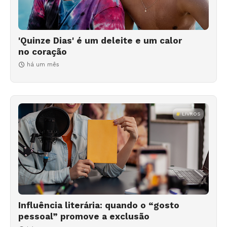
'Quinze Dias' é um deleite e um calor
no coração
há um mês
LIVROS
Influência literária: quando o “gosto
pessoal” promove a exclusão