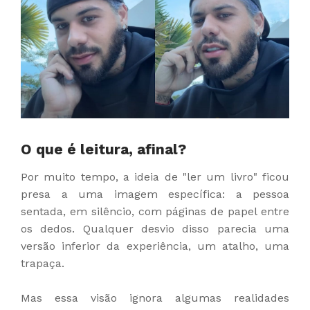
O que é leitura, afinal?
Por muito tempo, a ideia de "ler um livro" ficou
presa a uma imagem específica: a pessoa
sentada, em silêncio, com páginas de papel entre
os dedos. Qualquer desvio disso parecia uma
versão inferior da experiência, um atalho, uma
trapaça.
Mas essa visão ignora algumas realidades