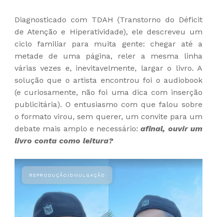
Diagnosticado com TDAH (Transtorno do Déficit
de Atenção e Hiperatividade), ele descreveu um
ciclo familiar para muita gente: chegar até a
metade de uma página, reler a mesma linha
várias vezes e, inevitavelmente, largar o livro. A
solução que o artista encontrou foi o audiobook
(e curiosamente, não foi uma dica com inserção
publicitária). O entusiasmo com que falou sobre
o formato virou, sem querer, um convite para um
debate mais amplo e necessário:
afinal, ouvir um
livro conta como leitura?