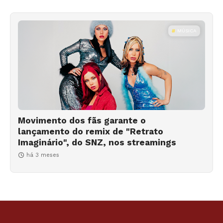
MÚSICA
Movimento dos fãs garante o
lançamento do remix de "Retrato
Imaginário", do SNZ, nos streamings
há 3 meses