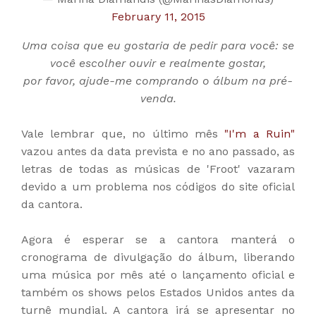
February 11, 2015
Uma coisa que eu gostaria de pedir para você: se
você escolher ouvir e realmente gostar,
por favor, ajude-me comprando o álbum na pré-
venda.
Vale lembrar que, no último mês
"I'm a Ruin"
vazou antes da data prevista e no ano passado, as
letras de todas as músicas de 'Froot' vazaram
devido a um problema nos códigos do site oficial
da cantora.
Agora é esperar se a cantora manterá o
cronograma de divulgação do álbum, liberando
uma música por mês até o lançamento oficial e
também os shows pelos Estados Unidos antes da
turnê mundial. A cantora irá se apresentar no