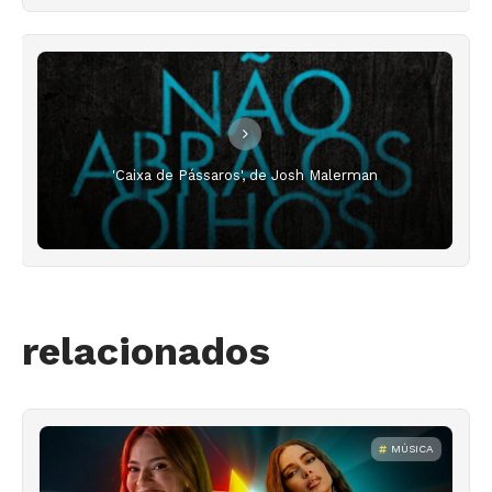
'Caixa de Pássaros', de Josh Malerman
relacionados
MÚSICA