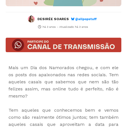
DESIRÉE SOARES
@allpopstuff
há 3 anos
- Atualizado
há 3 anos
Mais um Dia dos Namorados chegou, e com ele
os posts dos apaixonados nas redes sociais. Tem
aqueles casais que sabemos que nem são tão
felizes assim, mas online tudo é perfeito, não é
mesmo?
Tem aqueles que conhecemos bem e vemos
como são realmente ótimos juntos; tem também
aqueles casais que aproveitam a data para