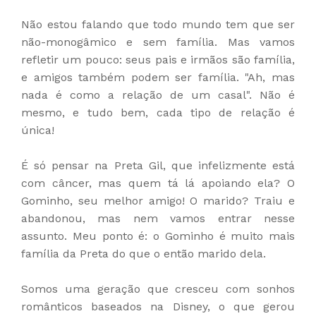
Não estou falando que todo mundo tem que ser
não-monogâmico e sem família. Mas vamos
refletir um pouco: seus pais e irmãos são família,
e amigos também podem ser família. "Ah, mas
nada é como a relação de um casal". Não é
mesmo, e tudo bem, cada tipo de relação é
única!
É só pensar na Preta Gil, que infelizmente está
com câncer, mas quem tá lá apoiando ela? O
Gominho, seu melhor amigo! O marido? Traiu e
abandonou, mas nem vamos entrar nesse
assunto. Meu ponto é: o Gominho é muito mais
família da Preta do que o então marido dela.
Somos uma geração que cresceu com sonhos
românticos baseados na Disney, o que gerou