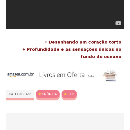
+ Desenhando um coração torto
+ Profundidade e as sensações únicas no
fundo do oceano
CATEGORIAS:
CRÔNICA
ETC