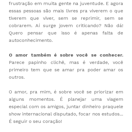
frustração em muita gente na juventude. E agora
essas pessoas são mais livres pra viverem o que
tiverem que viver, sem se reprimir, sem se
cobrarem. Aí surge jovem criticando? Não dá!
Quero pensar que isso é apenas falta de
autoconhecimento.
O amor também é sobre você se conhecer.
Parece papinho clichê, mas é verdade, você
primeiro tem que se amar pra poder amar os
outros.
O amor, pra mim, é sobre você se priorizar em
alguns momentos. É planejar uma viagem
especial com os amigos, juntar dinheiro praquele
show internacional disputado, focar nos estudos...
É seguir o seu coração!