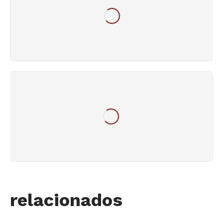
relacionados