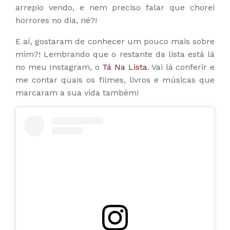
arrepio vendo, e nem preciso falar que chorei
horrores no dia, né?!
E aí, gostaram de conhecer um pouco mais sobre
mim?! Lembrando que o restante da lista está lá
no meu Instagram, o
Tá Na Lista
. Vai lá conferir e
me contar quais os filmes, livros e músicas que
marcaram a sua vida também!